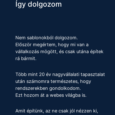
Így dolgozom
Nem sablonokból dolgozom.
Először megértem, hogy mi van a
vállalkozás mögött, és csak utána építek
rá bármit.
Több mint 20 év nagyvállalati tapasztalat
után számomra természetes, hogy
rendszerekben gondolkodom.
Ezt hozom át a webes világba is.
Amit építünk, az ne csak jól nézzen ki,